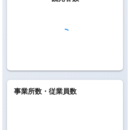
事業所数・従業員数