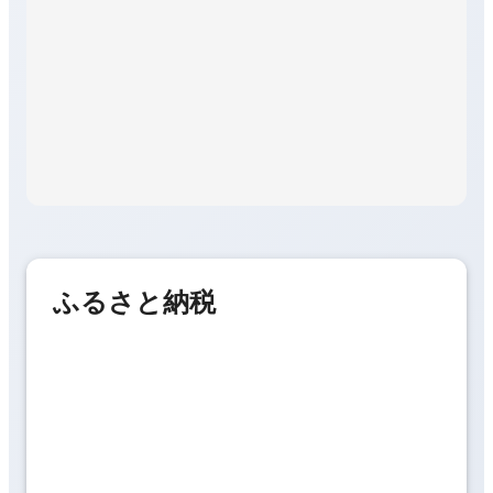
ふるさと納税