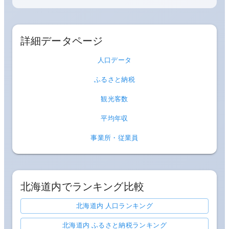
詳細データページ
人口データ
ふるさと納税
観光客数
平均年収
事業所・従業員
北海道
内でランキング比較
北海道内 人口ランキング
北海道内 ふるさと納税ランキング