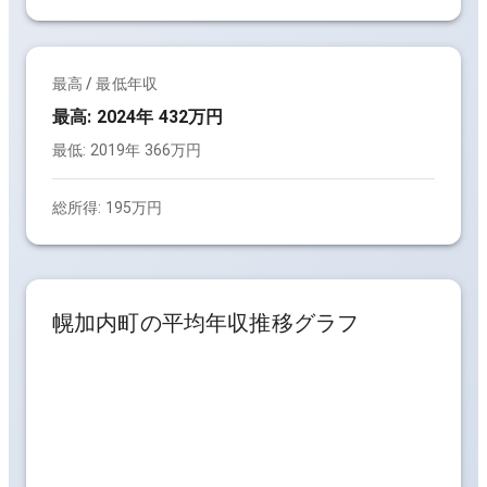
最高 / 最低年収
最高:
2024年 432万円
最低:
2019年 366万円
総所得:
195万円
幌加内町
の平均年収推移グラフ