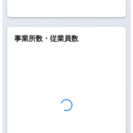
事業所数・従業員数