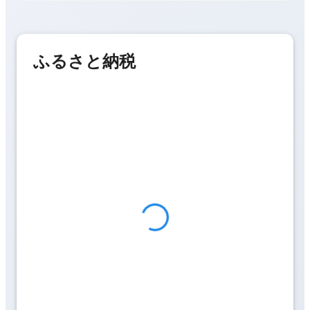
ふるさと納税