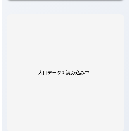
人口データを読み込み中...