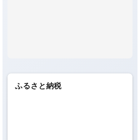
ふるさと納税