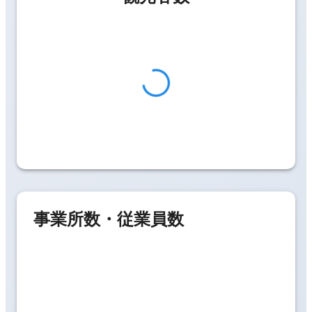
事業所数・従業員数