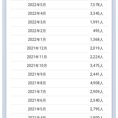
2022
年
5
月
7,578
人
2022
年
4
月
3,345
人
2022
年
3
月
1,991
人
2022
年
2
月
495
人
2022
年
1
月
1,368
人
2021
年
12
月
2,019
人
2021
年
11
月
2,224
人
2021
年
10
月
3,475
人
2021
年
9
月
2,441
人
2021
年
8
月
4,908
人
2021
年
7
月
2,909
人
2021
年
6
月
2,340
人
2021
年
5
月
2,795
人
2021
年
4
月
1,800
人