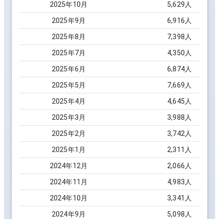
2025
年
10
月
5,629
人
2025
年
9
月
6,916
人
2025
年
8
月
7,398
人
2025
年
7
月
4,350
人
2025
年
6
月
6,874
人
2025
年
5
月
7,669
人
2025
年
4
月
4,645
人
2025
年
3
月
3,988
人
2025
年
2
月
3,742
人
2025
年
1
月
2,311
人
2024
年
12
月
2,066
人
2024
年
11
月
4,983
人
2024
年
10
月
3,341
人
2024
年
9
月
5,098
人