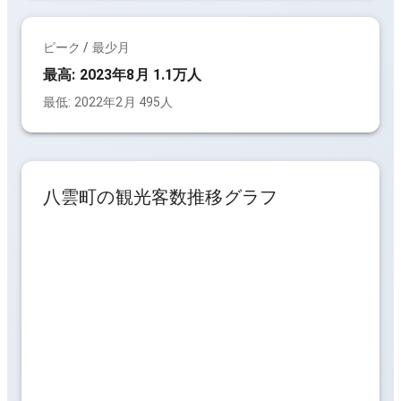
ピーク / 最少月
最高:
2023年8月 1.1万人
最低:
2022年2月 495人
八雲町
の観光客数推移グラフ