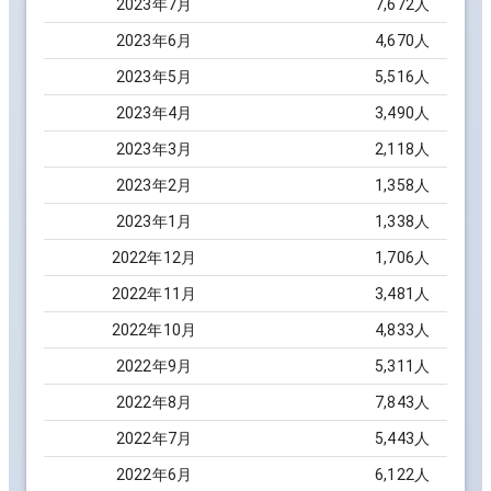
2023
年
7
月
7,672
人
2023
年
6
月
4,670
人
2023
年
5
月
5,516
人
2023
年
4
月
3,490
人
2023
年
3
月
2,118
人
2023
年
2
月
1,358
人
2023
年
1
月
1,338
人
2022
年
12
月
1,706
人
2022
年
11
月
3,481
人
2022
年
10
月
4,833
人
2022
年
9
月
5,311
人
2022
年
8
月
7,843
人
2022
年
7
月
5,443
人
2022
年
6
月
6,122
人