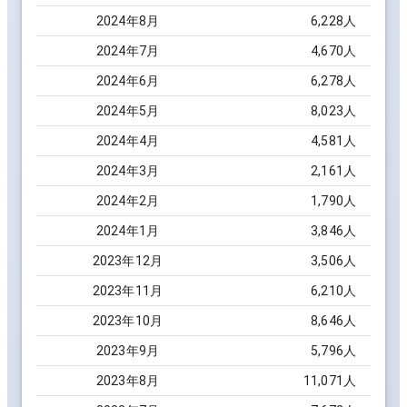
2024
年
8
月
6,228
人
2024
年
7
月
4,670
人
2024
年
6
月
6,278
人
2024
年
5
月
8,023
人
2024
年
4
月
4,581
人
2024
年
3
月
2,161
人
2024
年
2
月
1,790
人
2024
年
1
月
3,846
人
2023
年
12
月
3,506
人
2023
年
11
月
6,210
人
2023
年
10
月
8,646
人
2023
年
9
月
5,796
人
2023
年
8
月
11,071
人