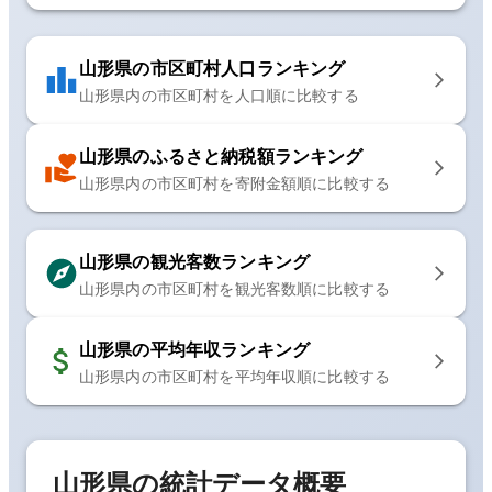
山形県
の市区町村人口ランキング
山形県
内の市区町村を人口順に比較する
山形県
のふるさと納税額ランキング
山形県
内の市区町村を寄附金額順に比較する
山形県
の観光客数ランキング
山形県
内の市区町村を観光客数順に比較する
山形県
の平均年収ランキング
山形県
内の市区町村を平均年収順に比較する
山形県
の統計データ概要