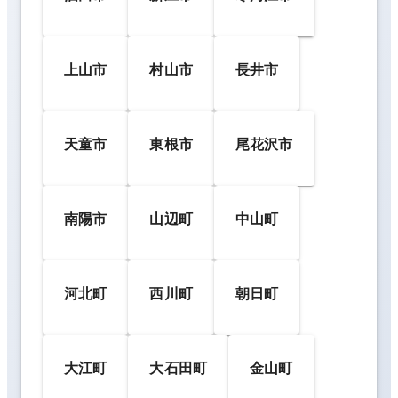
上山市
村山市
長井市
天童市
東根市
尾花沢市
南陽市
山辺町
中山町
河北町
西川町
朝日町
大江町
大石田町
金山町