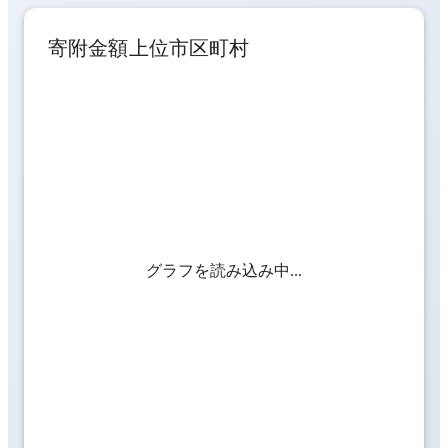
寄附金額上位市区町村
グラフを読み込み中...