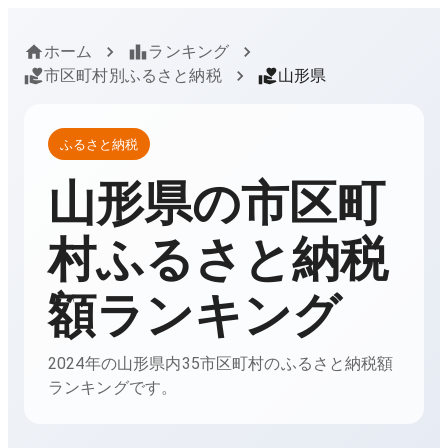
ホーム
ランキング
市区町村別ふるさと納税
山形県
ふるさと納税
山形県
の市区町
村ふるさと納税
額ランキング
2024年の山形県内35市区町村のふるさと納税額
ランキングです。