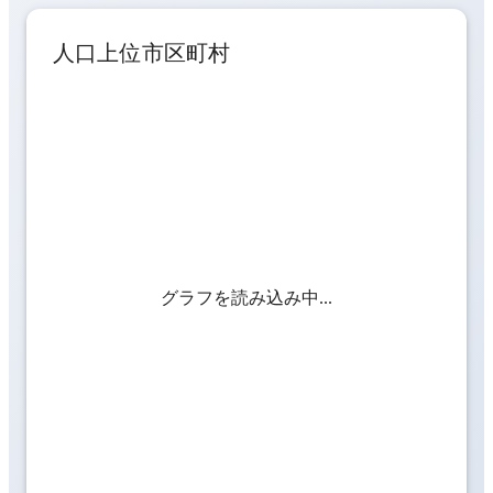
人口上位市区町村
グラフを読み込み中...