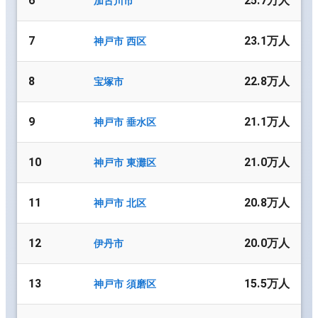
6
25.7万人
加古川市
7
23.1万人
神戸市 西区
8
22.8万人
宝塚市
9
21.1万人
神戸市 垂水区
10
21.0万人
神戸市 東灘区
11
20.8万人
神戸市 北区
12
20.0万人
伊丹市
13
15.5万人
神戸市 須磨区