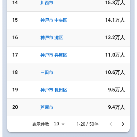
14
15.3万人
川西市
15
14.1万人
神戸市 中央区
16
13.2万人
神戸市 灘区
17
11.0万人
神戸市 兵庫区
18
10.6万人
三田市
19
9.5万人
神戸市 長田区
20
9.4万人
芦屋市
20
表示件数
1-20 / 50件