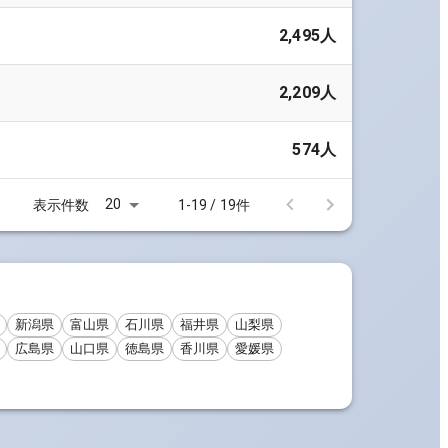
2,495人
2,209人
574人
20
表示件数
1-19 / 19件
新潟県
富山県
石川県
福井県
山梨県
広島県
山口県
徳島県
香川県
愛媛県