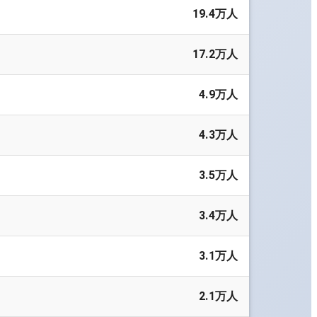
19.4万人
17.2万人
4.9万人
4.3万人
3.5万人
3.4万人
3.1万人
2.1万人