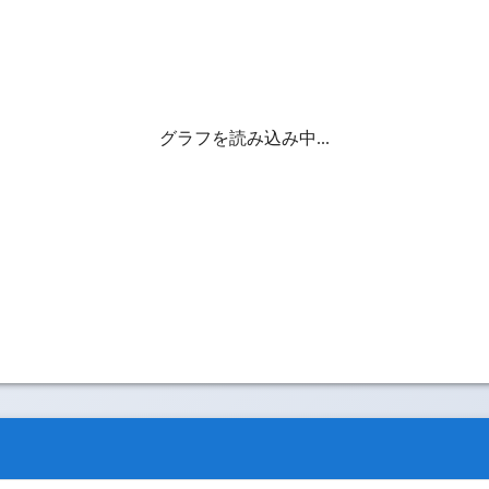
グラフを読み込み中...