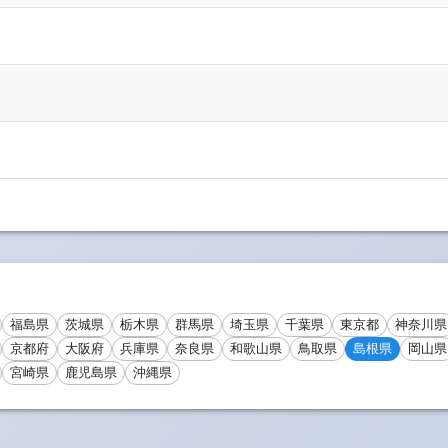
福島県
茨城県
栃木県
群馬県
埼玉県
千葉県
東京都
神奈川県
京都府
大阪府
兵庫県
奈良県
和歌山県
鳥取県
島根県
岡山県
宮崎県
鹿児島県
沖縄県