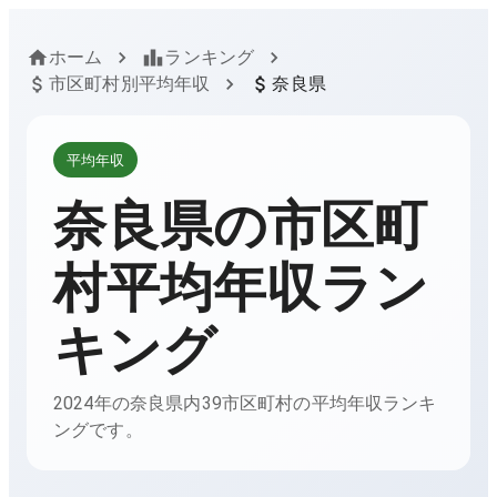
ホーム
ランキング
市区町村別平均年収
奈良県
平均年収
奈良県
の市区町
村平均年収ラン
キング
2024年の奈良県内39市区町村の平均年収ランキ
ングです。