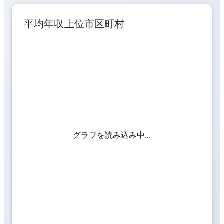
平均年収上位市区町村
グラフを読み込み中...