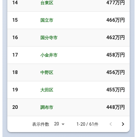
14
477万円
台東区
15
466万円
国立市
16
462万円
国分寺市
17
458万円
小金井市
18
456万円
中野区
19
455万円
大田区
20
448万円
調布市
20
表示件数
1-20 / 61件