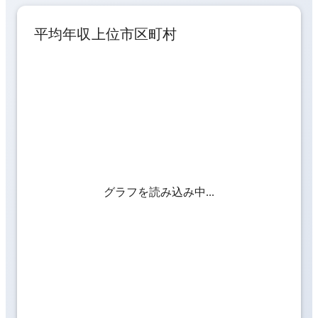
平均年収上位市区町村
グラフを読み込み中...