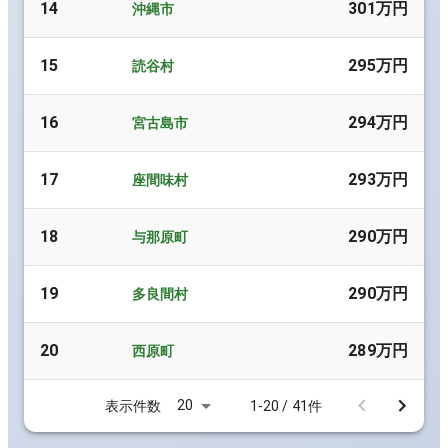
14
301万円
沖縄市
15
295万円
読谷村
16
294万円
宮古島市
17
293万円
座間味村
18
290万円
与那原町
19
290万円
多良間村
20
289万円
西原町
20
表示件数
1-20 / 41件