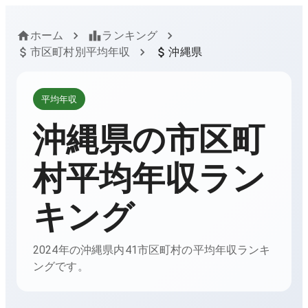
ホーム
ランキング
市区町村別平均年収
沖縄県
平均年収
沖縄県
の市区町
村平均年収ラン
キング
2024年の沖縄県内41市区町村の平均年収ランキ
ングです。