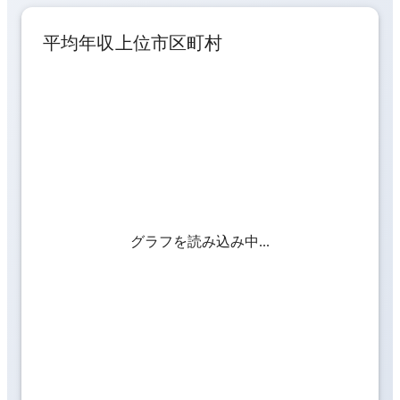
平均年収上位市区町村
グラフを読み込み中...