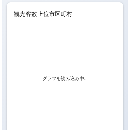
観光客数上位市区町村
グラフを読み込み中...