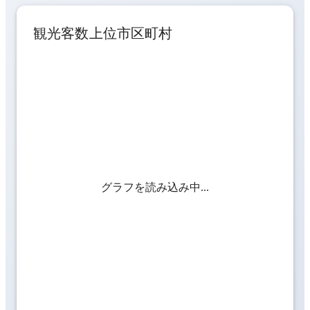
観光客数上位市区町村
グラフを読み込み中...