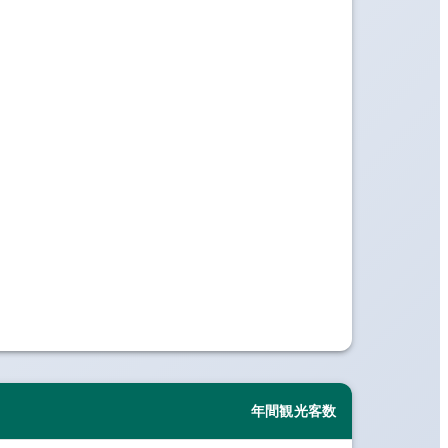
年間観光客数