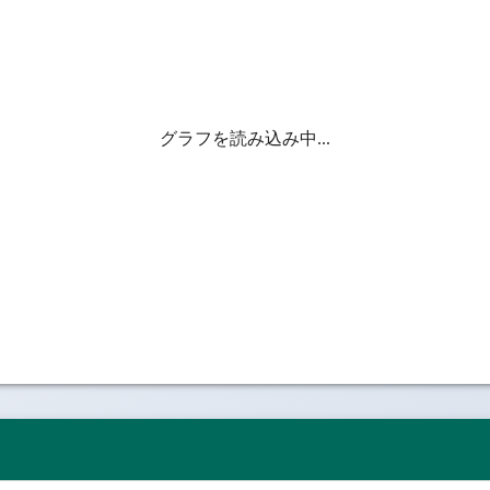
グラフを読み込み中...