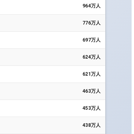
964万人
776万人
697万人
624万人
621万人
463万人
453万人
438万人