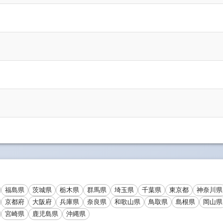
福島県
茨城県
栃木県
群馬県
埼玉県
千葉県
東京都
神奈川県
京都府
大阪府
兵庫県
奈良県
和歌山県
鳥取県
島根県
岡山県
宮崎県
鹿児島県
沖縄県