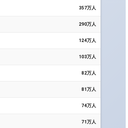
357万人
290万人
124万人
103万人
82万人
81万人
74万人
71万人