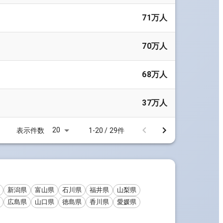
71万人
70万人
68万人
37万人
20
表示件数
1-20 / 29件
新潟県
富山県
石川県
福井県
山梨県
広島県
山口県
徳島県
香川県
愛媛県