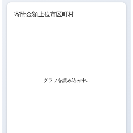
寄附金額上位市区町村
グラフを読み込み中...