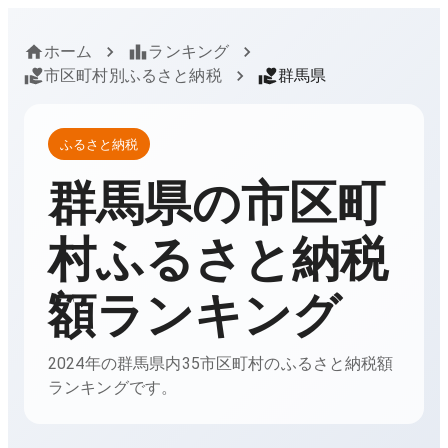
ホーム
ランキング
市区町村別ふるさと納税
群馬県
ふるさと納税
群馬県
の市区町
村ふるさと納税
額ランキング
2024年の群馬県内35市区町村のふるさと納税額
ランキングです。