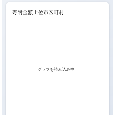
寄附金額上位市区町村
グラフを読み込み中...