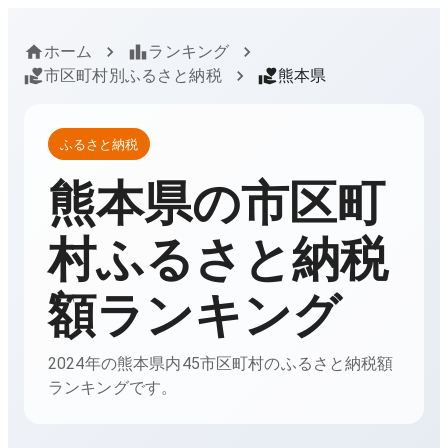
ホーム
ランキング
市区町村別ふるさと納税
熊本県
ふるさと納税
熊本県
の市区町
村ふるさと納税
額ランキング
2024年の熊本県内45市区町村のふるさと納税額
ランキングです。