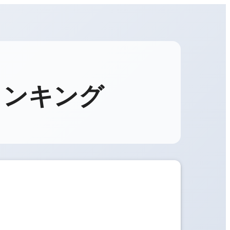
ランキング