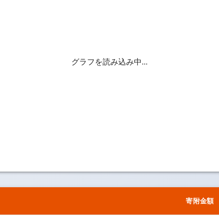
グラフを読み込み中...
寄附金額