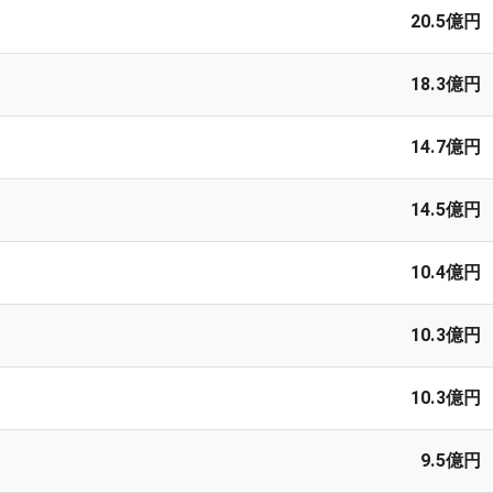
20.5億円
18.3億円
14.7億円
14.5億円
10.4億円
10.3億円
10.3億円
9.5億円