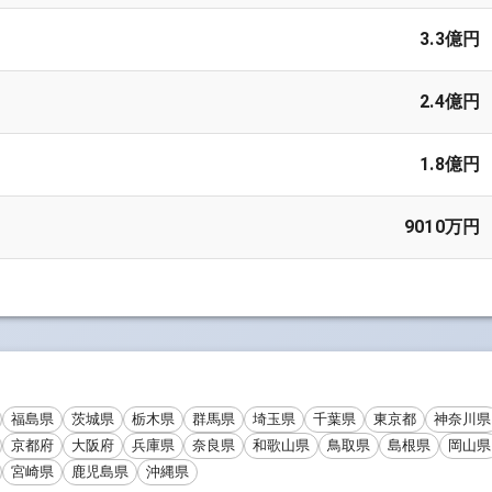
3.3億円
2.4億円
1.8億円
9010万円
福島県
茨城県
栃木県
群馬県
埼玉県
千葉県
東京都
神奈川県
京都府
大阪府
兵庫県
奈良県
和歌山県
鳥取県
島根県
岡山県
宮崎県
鹿児島県
沖縄県