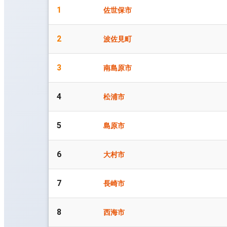
1
佐世保市
2
波佐見町
3
南島原市
4
松浦市
5
島原市
6
大村市
7
長崎市
8
西海市