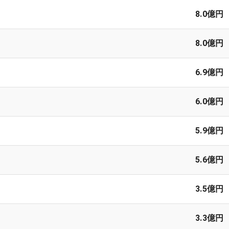
8.0億円
8.0億円
6.9億円
6.0億円
5.9億円
5.6億円
3.5億円
3.3億円