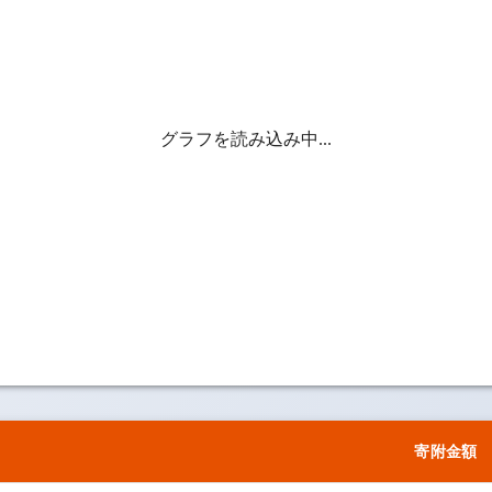
グラフを読み込み中...
寄附金額