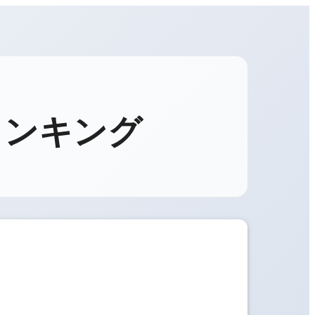
ランキング