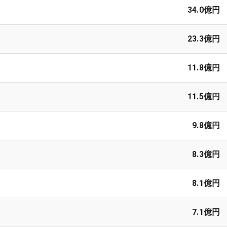
34.0億円
23.3億円
11.8億円
11.5億円
9.8億円
8.3億円
8.1億円
7.1億円