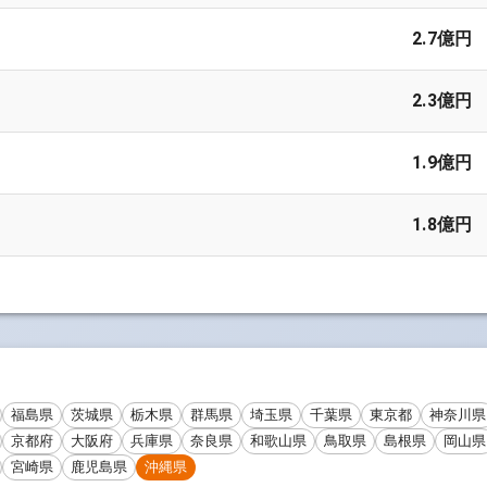
2.7億円
2.3億円
1.9億円
1.8億円
福島県
茨城県
栃木県
群馬県
埼玉県
千葉県
東京都
神奈川県
京都府
大阪府
兵庫県
奈良県
和歌山県
鳥取県
島根県
岡山県
宮崎県
鹿児島県
沖縄県