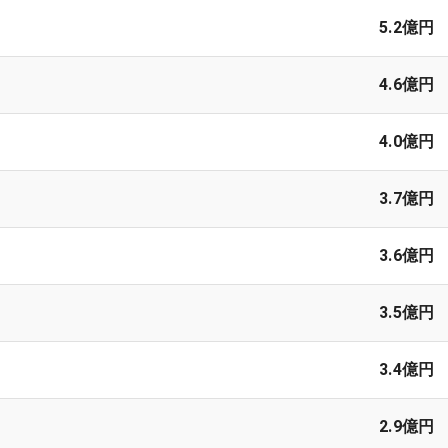
5.2億円
4.6億円
4.0億円
3.7億円
3.6億円
3.5億円
3.4億円
2.9億円